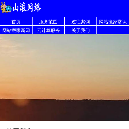
首页
服务范围
过往案例
网站搬家常识
网站搬家新闻
云计算服务
关于我们