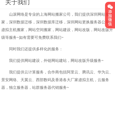
关于我们
山滚网络是专业的上海网站搬家公司，我们提供深圳网站搬
家，深圳数据迁移，深圳数据库迁移，深圳网站更换服务器公司，
虚拟主机搬家，网站空间搬家，网站建设，网站改版，网站改版升
级等服务~如有需要可免费联系我们~
同时我们还提供多样化的服务：
我们提供网站建设，外链网站建站，网站改版升级服务~
我们提供云计算服务，合作商包括阿里云、腾讯云、华为云、
景安网络、天翼云、西部数码及香港各大厂家虚拟主机，云服务
器，独立服务器，站群服务器代销服务~