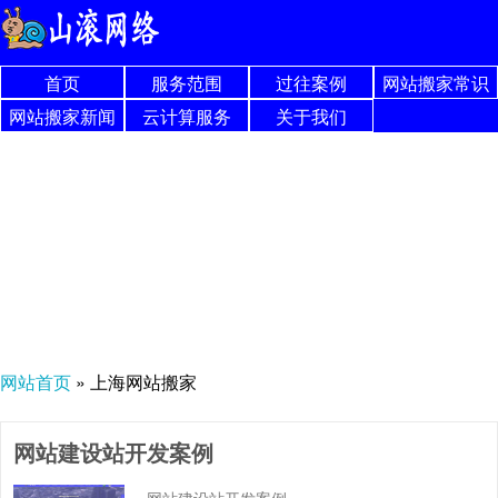
首页
服务范围
过往案例
网站搬家常识
网站搬家新闻
云计算服务
关于我们
网站首页
»
上海网站搬家
网站建设站开发案例
网站建设站开发案例