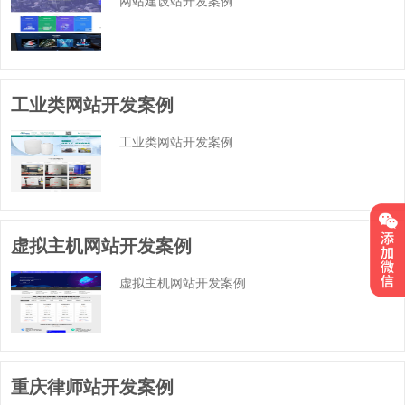
工业类网站开发案例
工业类网站开发案例
虚拟主机网站开发案例
虚拟主机网站开发案例
重庆律师站开发案例