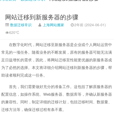
网站迁移到新服务器的步骤
数据迁移常识
上海网站搬家
2年前 (2024-06-01)
620℃
在数字化时代，网站迁移至新服务器是企业或个人网站运营中
常见的一项任务。随着业务的不断发展，原有的服务器可能无法满
足日益增长的需求，因此，将网站迁移至性能更优越的新服务器成
为了必然的选择。本文将详细介绍网站迁移到新服务器的步骤，帮
助读者顺利完成这一任务。
首先，我们需要做好充分的准备工作。这包括了解原服务器的
配置信息，如操作系统、Web服务器、数据库等，并确认新服务器
的兼容性。同时，制定详细的迁移计划，包括迁移时间、数据量、
迁移方法等，确保迁移过程有条不紊。