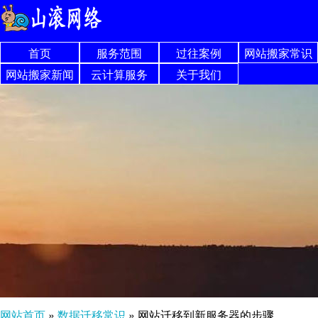
首页
服务范围
过往案例
网站搬家常识
网站搬家新闻
云计算服务
关于我们
网站首页
»
数据迁移常识
»
网站迁移到新服务器的步骤