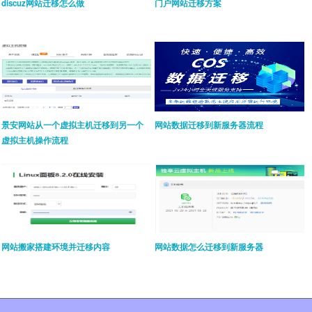
discuz网站迁移怎么做
门户网站迁移方案
景安网站从一个虚拟主机迁移到另一个
网站数据迁移到新服务器流程
虚拟主机操作流程
网站搬家搭建环境并迁移内容
网站数据怎么迁移到新服务器