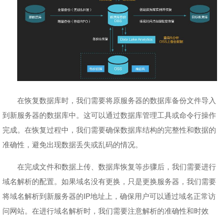
在恢复数据库时，我们需要将原服务器的数据库备份文件导入
到新服务器的数据库中。这可以通过数据库管理工具或命令行操作
完成。在恢复过程中，我们需要确保数据库结构的完整性和数据的
准确性，避免出现数据丢失或乱码的情况。
在完成文件和数据上传、数据库恢复等步骤后，我们需要进行
域名解析的配置。如果域名没有更换，只是更换服务器，我们需要
将域名解析到新服务器的IP地址上，确保用户可以通过域名正常访
问网站。在进行域名解析时，我们需要注意解析的准确性和时效