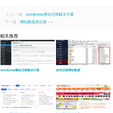
«上一篇：
wordpress整站迁移解决方案
下一篇：
网站数据库迁移
»
相关推荐
wordpress整站迁移解决方案
如何迁移网站数据