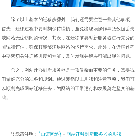
除了以上基本的迁移步骤外，我们还需要注意一些其他事项。
首先，迁移过程中要时刻保持谨慎，避免出现误操作导致数据丢失
或网站无法访问的情况。其次，在迁移前要对新服务器进行充分的
测试和评估，确保其能够满足网站的运行需求。此外，在迁移过程
中要密切关注迁移进度和性能，及时发现并解决可能出现的问题。
总之，网站迁移到新服务器是一项复杂而重要的任务，需要我
们做好充分的准备和规划。通过遵循以上步骤和注意事项，我们可
以顺利完成网站迁移任务，为网站的正常运行和发展奠定坚实的基
础。
转载请注明：
⎛山滚网络⎞
»
网站迁移到新服务器的步骤