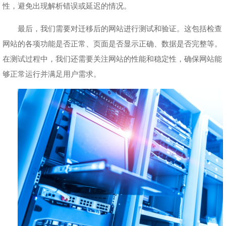
性，避免出现解析错误或延迟的情况。
最后，我们需要对迁移后的网站进行测试和验证。这包括检查
网站的各项功能是否正常、页面是否显示正确、数据是否完整等。
在测试过程中，我们还需要关注网站的性能和稳定性，确保网站能
够正常运行并满足用户需求。