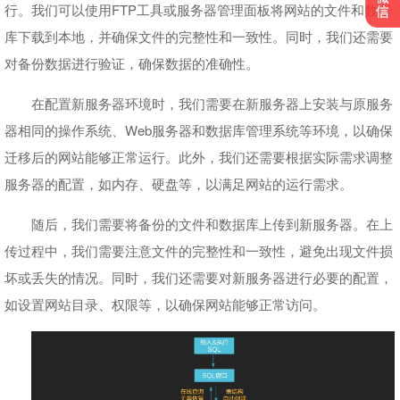
行。我们可以使用FTP工具或服务器管理面板将网站的文件和数据
库下载到本地，并确保文件的完整性和一致性。同时，我们还需要
对备份数据进行验证，确保数据的准确性。
在配置新服务器环境时，我们需要在新服务器上安装与原服务
器相同的操作系统、Web服务器和数据库管理系统等环境，以确保
迁移后的网站能够正常运行。此外，我们还需要根据实际需求调整
服务器的配置，如内存、硬盘等，以满足网站的运行需求。
随后，我们需要将备份的文件和数据库上传到新服务器。在上
传过程中，我们需要注意文件的完整性和一致性，避免出现文件损
坏或丢失的情况。同时，我们还需要对新服务器进行必要的配置，
如设置网站目录、权限等，以确保网站能够正常访问。