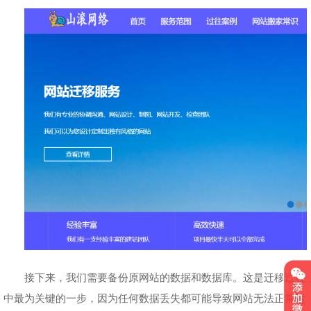
接下来，我们需要备份原网站的数据和数据库。这是迁移过程
中最为关键的一步，因为任何数据丢失都可能导致网站无法正常运