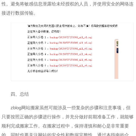
性。避免将敏感信息泄露给未经授权的人员，并使用安全的网络连
接进行数据传输。
四、总结
zblog网站搬家虽然可能涉及一些复杂的步骤和注意事项，但
只要按照正确的步骤进行操作，并充分做好前期准备工作，就能够
顺利完成搬家工作。在搬家过程中，保持谨慎和耐心是非常重要
的，同时也要关注网站的安全性和数据完整性。通过本指南的介