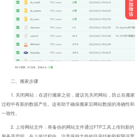
二、搬家步骤
1. 关闭网站：在进行搬家之前，建议先关闭网站，防止在搬家
过程中有新的数据产生。这有助于确保搬家后网站数据的准确性和
一致性。
2. 上传网站文件：将备份的网站文件通过FTP工具上传到新的
服务器空间。在上传过程中，注意保持文件的目录结构和权限设置