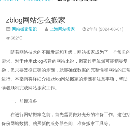
zblog网站怎么搬家
网站搬家常识
上海网站搬家
2年前 (2024-06-01)
682℃
随着网络技术的不断发展和升级，网站搬家成为了一个常见的
需求。对于使用zblog搭建的网站来说，搬家过程虽然可能稍显复
杂，但只要遵循正确的步骤，就能确保数据的完整性和网站的正常
运行。本指南将详细介绍zblog网站搬家的步骤和注意事项，帮助
读者顺利完成网站搬家工作。
一、前期准备
在进行网站搬家之前，首先需要做好充分的准备工作。这包括
备份网站数据、购买新的服务器空间、准备搬家工具等。