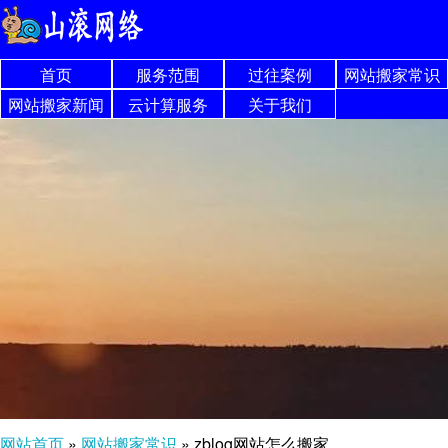
首页
服务范围
过往案例
网站搬家常识
网站搬家新闻
云计算服务
关于我们
网站首页
»
网站搬家常识
»
zblog网站怎么搬家