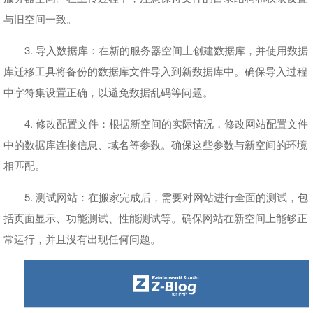
与旧空间一致。
3. 导入数据库：在新的服务器空间上创建数据库，并使用数据
库迁移工具将备份的数据库文件导入到新数据库中。确保导入过程
中字符集设置正确，以避免数据乱码等问题。
4. 修改配置文件：根据新空间的实际情况，修改网站配置文件
中的数据库连接信息、域名等参数。确保这些参数与新空间的环境
相匹配。
5. 测试网站：在搬家完成后，需要对网站进行全面的测试，包
括页面显示、功能测试、性能测试等。确保网站在新空间上能够正
常运行，并且没有出现任何问题。