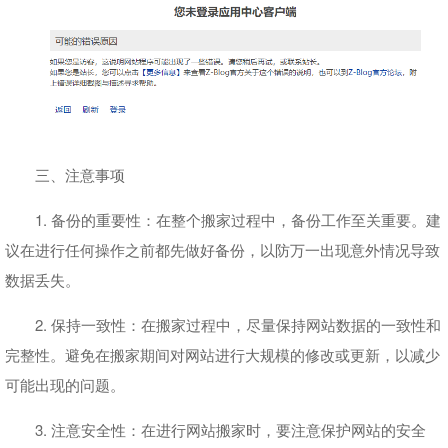
三、注意事项
1. 备份的重要性：在整个搬家过程中，备份工作至关重要。建
议在进行任何操作之前都先做好备份，以防万一出现意外情况导致
数据丢失。
2. 保持一致性：在搬家过程中，尽量保持网站数据的一致性和
完整性。避免在搬家期间对网站进行大规模的修改或更新，以减少
可能出现的问题。
3. 注意安全性：在进行网站搬家时，要注意保护网站的安全