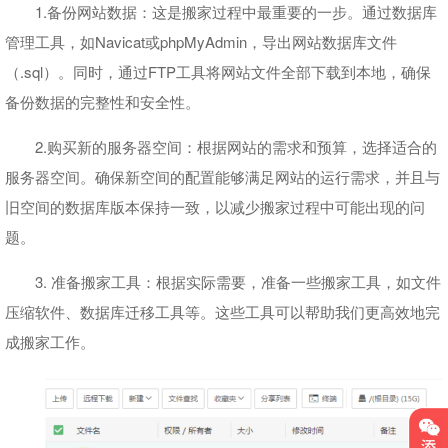
1.备份网站数据：这是搬家过程中最重要的一步。通过数据库
管理工具，如Navicat或phpMyAdmin，导出网站数据库文件
（.sql）。同时，通过FTP工具将网站文件全部下载到本地，确保
备份数据的完整性和安全性。
2.购买新的服务器空间：根据网站的需求和预算，选择适合的
服务器空间。确保新空间的配置能够满足网站的运行需求，并且与
旧空间的数据库版本保持一致，以减少搬家过程中可能出现的问
题。
3. 准备搬家工具：根据实际需要，准备一些搬家工具，如文件
压缩软件、数据库迁移工具等。这些工具可以帮助我们更高效地完
成搬家工作。