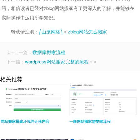
绍，相信读者已经对zblog网站搬家有了更深入的了解，并能够在
实际操作中运用所学知识。
转载请注明：
⎛山滚网络⎞
»
zblog网站怎么搬家
«上一篇：
数据库搬家流程
下一篇：
wordpress网站搬家完整的流程
»
相关推荐
网站搬家搭建环境并迁移内容
一般网站搬家需要哪流程