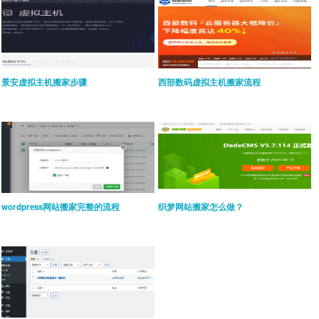
景安虚拟主机搬家步骤
西部数码虚拟主机搬家流程
wordpress网站搬家完整的流程
织梦网站搬家怎么做？