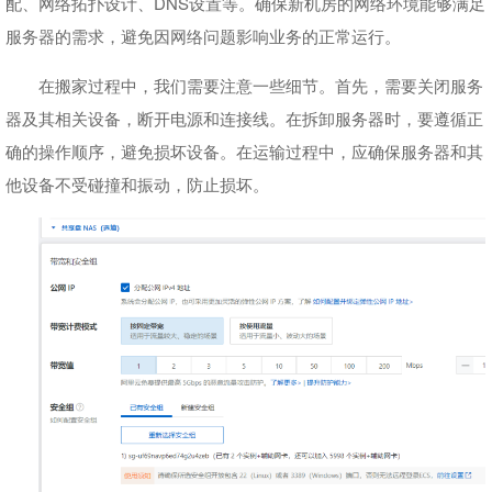
配、网络拓扑设计、DNS设置等。确保新机房的网络环境能够满足
服务器的需求，避免因网络问题影响业务的正常运行。
在搬家过程中，我们需要注意一些细节。首先，需要关闭服务
器及其相关设备，断开电源和连接线。在拆卸服务器时，要遵循正
确的操作顺序，避免损坏设备。在运输过程中，应确保服务器和其
他设备不受碰撞和振动，防止损坏。