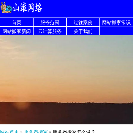
首页
服务范围
过往案例
网站搬家常识
网站搬家新闻
云计算服务
关于我们
网站首页
»
服务器搬家
»
服务器搬家怎么做？