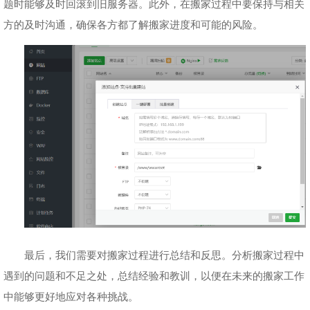
题时能够及时回滚到旧服务器。此外，在搬家过程中要保持与相关
方的及时沟通，确保各方都了解搬家进度和可能的风险。
最后，我们需要对搬家过程进行总结和反思。分析搬家过程中
遇到的问题和不足之处，总结经验和教训，以便在未来的搬家工作
中能够更好地应对各种挑战。