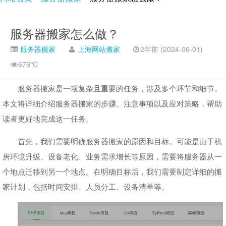
服务器搬家怎么做？
服务器搬家
上海网站搬家
2年前 (2024-06-01)
676℃
服务器搬家是一项复杂且重要的任务，涉及多个环节和细节。
本文将详细介绍服务器搬家的步骤、注意事项以及应对策略，帮助
读者更好地完成这一任务。
首先，我们需要明确服务器搬家的原因和目标。可能是由于机
房环境升级、设备老化、业务需求增长等原因，需要将服务器从一
个地点迁移到另一个地点。在明确目标后，我们需要制定详细的搬
家计划，包括时间安排、人员分工、设备清单等。