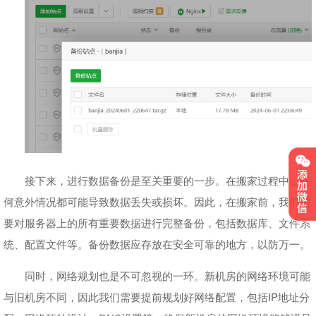
接下来，进行数据备份是至关重要的一步。在搬家过程中，任
何意外情况都可能导致数据丢失或损坏。因此，在搬家前，我们需
要对服务器上的所有重要数据进行完整备份，包括数据库、文件系
统、配置文件等。备份数据应存放在安全可靠的地方，以防万一。
同时，网络规划也是不可忽视的一环。新机房的网络环境可能
与旧机房不同，因此我们需要提前规划好网络配置，包括IP地址分