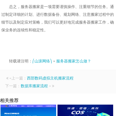
总之，服务器搬家是一项需要谨慎操作、注重细节的任务。通
过制定详细的计划、进行数据备份、规划网络、注意搬家过程中的
细节以及制定应对策略，我们可以更好地完成服务器搬家工作，确
保业务的连续性和稳定性。
转载请注明：
⎛山滚网络⎞
»
服务器搬家怎么做？
«上一篇：
西部数码虚拟主机搬家流程
下一篇：
数据库搬家流程
»
相关推荐