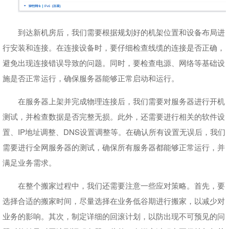
到达新机房后，我们需要根据规划好的机架位置和设备布局进
行安装和连接。在连接设备时，要仔细检查线缆的连接是否正确，
避免出现连接错误导致的问题。同时，要检查电源、网络等基础设
施是否正常运行，确保服务器能够正常启动和运行。
在服务器上架并完成物理连接后，我们需要对服务器进行开机
测试，并检查数据是否完整无损。此外，还需要进行相关的软件设
置、IP地址调整、DNS设置调整等。在确认所有设置无误后，我们
需要进行全网服务器的测试，确保所有服务器都能够正常运行，并
满足业务需求。
在整个搬家过程中，我们还需要注意一些应对策略。首先，要
选择合适的搬家时间，尽量选择在业务低谷期进行搬家，以减少对
业务的影响。其次，制定详细的回滚计划，以防出现不可预见的问